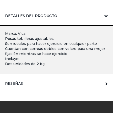
DETALLES DEL PRODUCTO
Marca: Vica
Pesas tobilleras ajustables
Son ideales para hacer ejercicio en cualquier parte
Cuentan con correas dobles con velcro para una mejor
fijación mientras se hace ejercicio
Incluye:
Dos unidades de 2 Kg
RESEÑAS