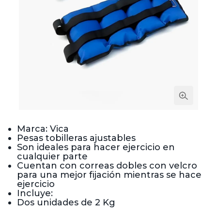
Marca: Vica
Pesas tobilleras ajustables
Son ideales para hacer ejercicio en
cualquier parte
Cuentan con correas dobles con velcro
para una mejor fijación mientras se hace
ejercicio
Incluye:
Dos unidades de 2 Kg