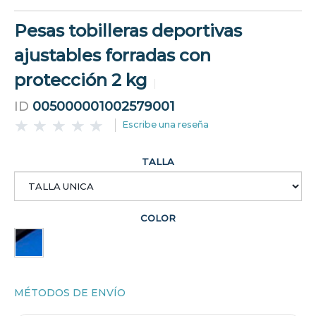
Pesas tobilleras deportivas
ajustables forradas con
protección 2 kg
ID
005000001002579001
Escribe una reseña
TALLA
COLOR
MÉTODOS DE ENVÍO