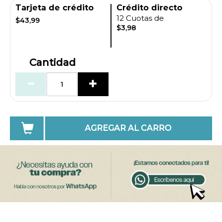
Tarjeta de crédito
Crédito directo
12 Cuotas de
$43,99
$3,98
Cantidad
AGREGAR AL CARRO