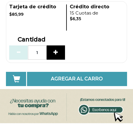
Tarjeta de crédito
Crédito directo
15 Cuotas de
$85,99
$6,35
Cantidad
AGREGAR AL CARRO