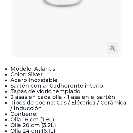
Modelo: Atlantis
Color: Silver
Acero Inoxidable
Sartén con antiadherente interior
Tapas de vidrio templado
2 asas en cada olla - 1 asa en el sartén
Tipos de cocina: Gas / Eléctrica / Cerámica
/ Inducción
Contiene:
Olla 16 cm (1.9L)
Olla 20 cm (3.2L)
Olla 24 cm (6.1L)