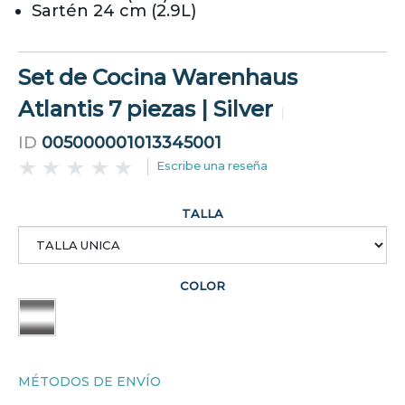
Sartén 24 cm (2.9L)
Set de Cocina Warenhaus
Atlantis 7 piezas | Silver
ID
005000001013345001
Escribe una reseña
TALLA
COLOR
MÉTODOS DE ENVÍO