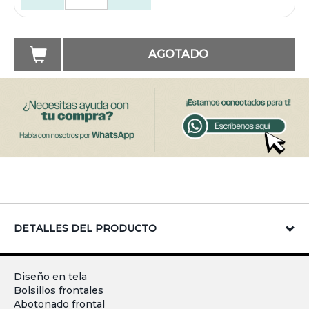
AGOTADO
DETALLES DEL PRODUCTO
Diseño en tela
Bolsillos frontales
Abotonado frontal