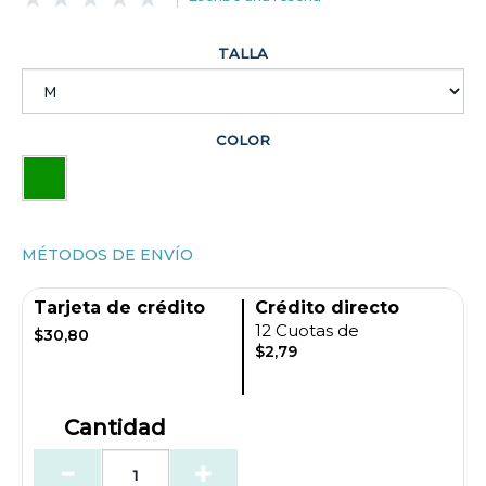
TALLA
COLOR
MÉTODOS DE ENVÍO
Tarjeta de crédito
Crédito directo
12 Cuotas de
$30,80
$2,79
Cantidad