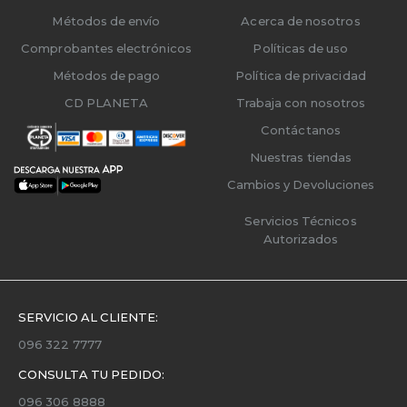
Métodos de envío
Acerca de nosotros
Comprobantes electrónicos
Políticas de uso
Métodos de pago
Política de privacidad
CD PLANETA
Trabaja con nosotros
Contáctanos
Nuestras tiendas
Cambios y Devoluciones
Servicios Técnicos
Autorizados
SERVICIO AL CLIENTE:
096 322 7777
CONSULTA TU PEDIDO:
096 306 8888