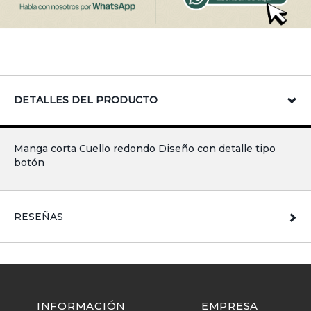
DETALLES DEL PRODUCTO
Manga corta Cuello redondo Diseño con detalle tipo
botón
RESEÑAS
INFORMACIÓN
EMPRESA