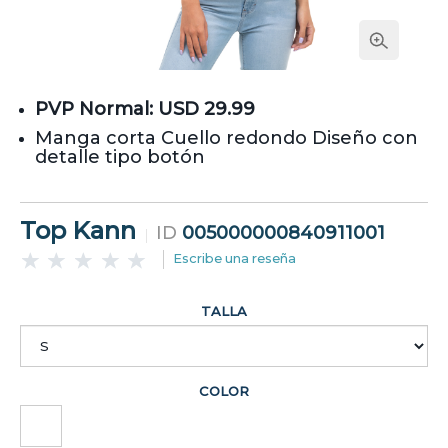
PVP Normal: USD 29.99
Manga corta Cuello redondo Diseño con
detalle tipo botón
Top Kann
ID
005000000840911001
Escribe una reseña
TALLA
COLOR