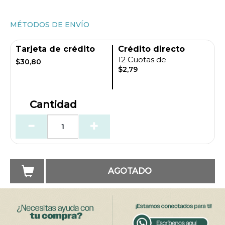
MÉTODOS DE ENVÍO
Tarjeta de crédito
Crédito directo
12 Cuotas de
$30,80
$2,79
Cantidad
AGOTADO