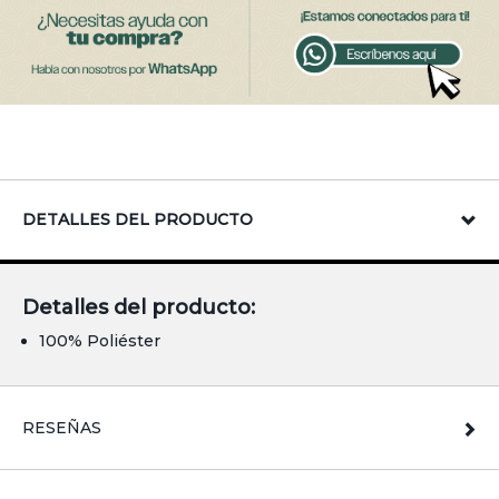
DETALLES DEL PRODUCTO
Detalles del producto:
100% Poliéster
RESEÑAS