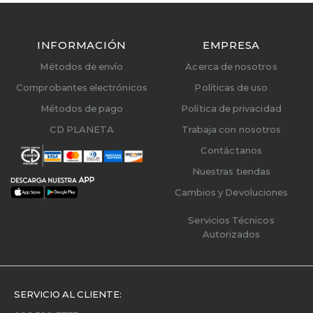
INFORMACIÓN
EMPRESA
Métodos de envío
Acerca de nosotros
Comprobantes electrónicos
Políticas de uso
Métodos de pago
Política de privacidad
CD PLANETA
Trabaja con nosotros
Contáctanos
Nuestras tiendas
Cambios y Devoluciones
Servicios Técnicos
Autorizados
SERVICIO AL CLIENTE: