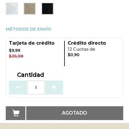
MÉTODOS DE ENVÍO
Tarjeta de crédito
Crédito directo
12 Cuotas de
$9,99
$0,90
$35,98
Cantidad
AGOTADO