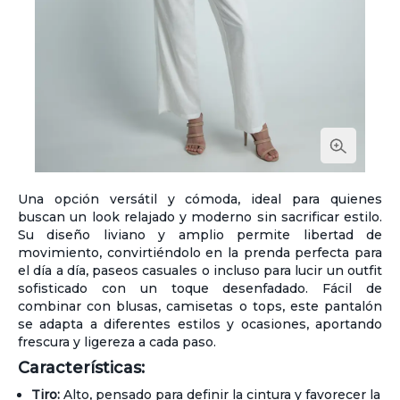
Una opción versátil y cómoda, ideal para quienes
buscan un look relajado y moderno sin sacrificar estilo.
Su diseño liviano y amplio permite libertad de
movimiento, convirtiéndolo en la prenda perfecta para
el día a día, paseos casuales o incluso para lucir un outfit
sofisticado con un toque desenfadado. Fácil de
combinar con blusas, camisetas o tops, este pantalón
se adapta a diferentes estilos y ocasiones, aportando
frescura y ligereza a cada paso.
Características:
Tiro:
Alto, pensado para definir la cintura y favorecer la