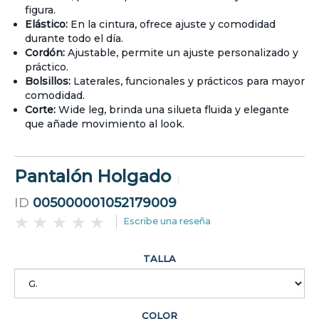
figura.
Elástico:
En la cintura, ofrece ajuste y comodidad
durante todo el día.
Cordón:
Ajustable, permite un ajuste personalizado y
práctico.
Bolsillos:
Laterales, funcionales y prácticos para mayor
comodidad.
Corte:
Wide leg, brinda una silueta fluida y elegante
que añade movimiento al look.
Pantalón Holgado
ID
005000001052179009
Escribe una reseña
TALLA
COLOR