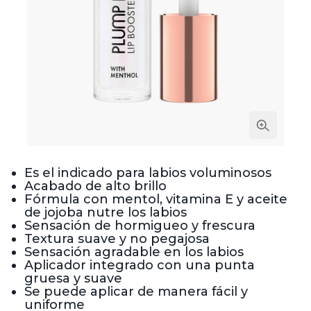
Es el indicado para labios voluminosos
Acabado de alto brillo
Fórmula con mentol, vitamina E y aceite
de jojoba nutre los labios
Sensación de hormigueo y frescura
Textura suave y no pegajosa
Sensación agradable en los labios
Aplicador integrado con una punta
gruesa y suave
Se puede aplicar de manera fácil y
uniforme