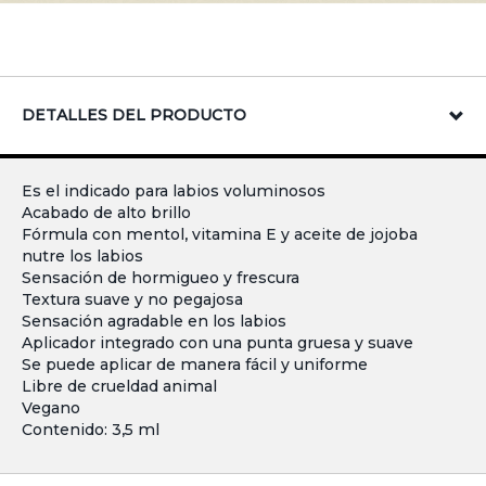
DETALLES DEL PRODUCTO
Es el indicado para labios voluminosos
Acabado de alto brillo
Fórmula con mentol, vitamina E y aceite de jojoba
nutre los labios
Sensación de hormigueo y frescura
Textura suave y no pegajosa
Sensación agradable en los labios
Aplicador integrado con una punta gruesa y suave
Se puede aplicar de manera fácil y uniforme
Libre de crueldad animal
Vegano
Contenido: 3,5 ml