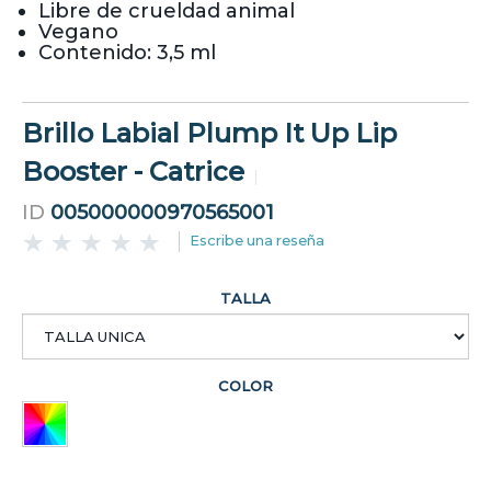
Libre de crueldad animal
Vegano
Contenido: 3,5 ml
Brillo Labial Plump It Up Lip
Booster - Catrice
ID
005000000970565001
Escribe una reseña
TALLA
COLOR