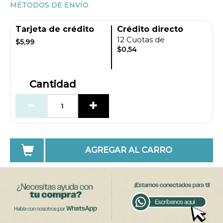
MÉTODOS DE ENVÍO
Tarjeta de crédito
Crédito directo
12 Cuotas de
$5,99
$0,54
Cantidad
AGREGAR AL CARRO