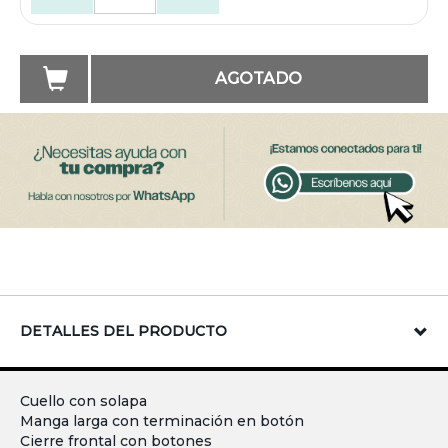
AGOTADO
DETALLES DEL PRODUCTO
Cuello con solapa
Manga larga con terminación en botón
Cierre frontal con botones