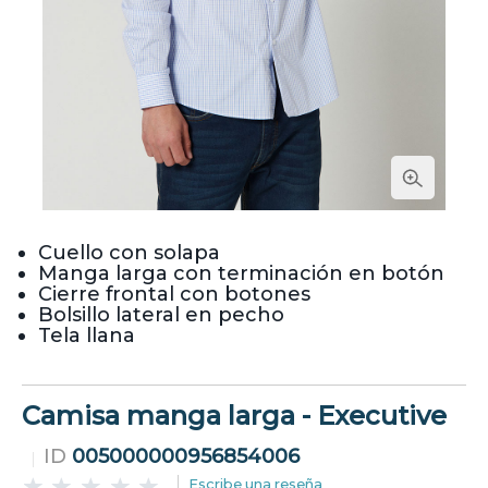
Cuello con solapa
Manga larga con terminación en botón
Cierre frontal con botones
Bolsillo lateral en pecho
Tela llana
Camisa manga larga - Executive
ID
005000000956854006
Escribe una reseña