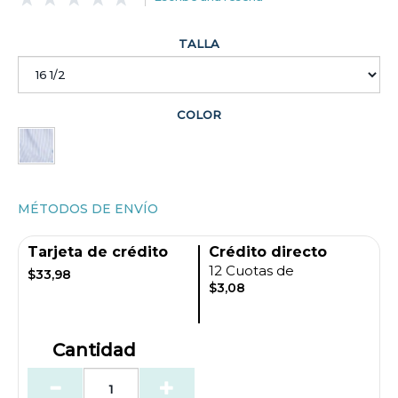
TALLA
COLOR
MÉTODOS DE ENVÍO
Tarjeta de crédito
Crédito directo
12 Cuotas de
$33,98
$3,08
Cantidad