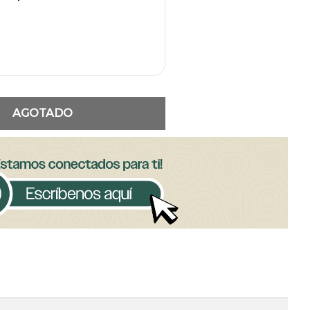
AGOTADO