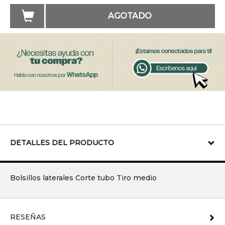
AGOTADO
DETALLES DEL PRODUCTO
Bolsillos laterales Corte tubo Tiro medio
RESEÑAS