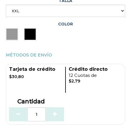
TALLA
COLOR
MÉTODOS DE ENVÍO
Tarjeta de crédito
Crédito directo
12 Cuotas de
$30,80
$2,79
Cantidad