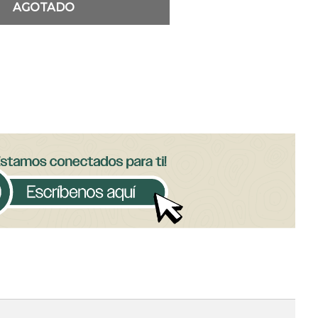
AGOTADO