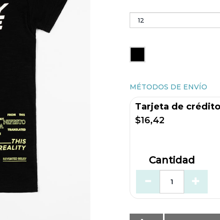
MÉTODOS DE ENVÍO
Tarjeta de crédit
$16,42
Cantidad